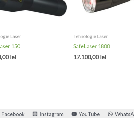
ogie Laser
Tehnologie Laser
aser 150
SafeLaser 1800
0,00
lei
17.100,00
lei
Facebook
Instagram
YouTube
WhatsA