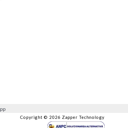
pp
Copyright © 2026 Zapper Technology