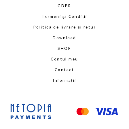
GDPR
Termeni și Condiții
Politica de livrare și retur
Download
SHOP
Contul meu
Contact
Informații