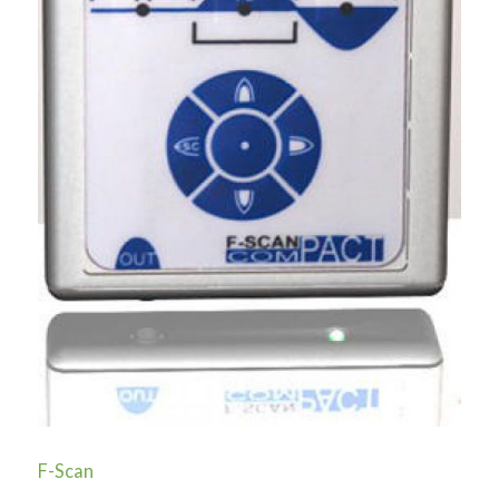
F-Scan