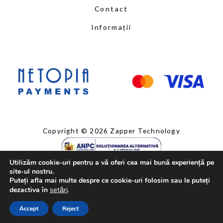
Contact
Informații
Copyright © 2026 Zapper Technology
Utilizăm cookie-uri pentru a vă oferi cea mai bună experiență pe
site-ul nostru.
Puteți afla mai multe despre ce cookie-uri folosim sau le puteți
setări
.
dezactiva în
Accept
Reject