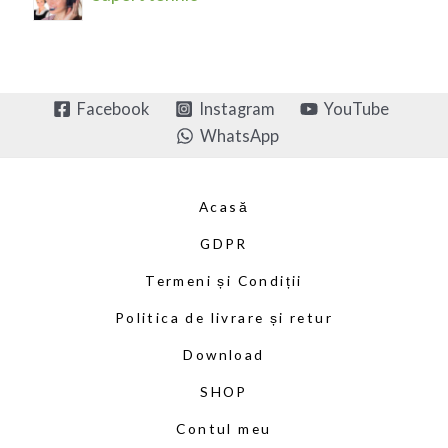
Facebook
Instagram
YouTube
WhatsApp
Acasă
GDPR
Termeni și Condiții
Politica de livrare și retur
Download
SHOP
Contul meu