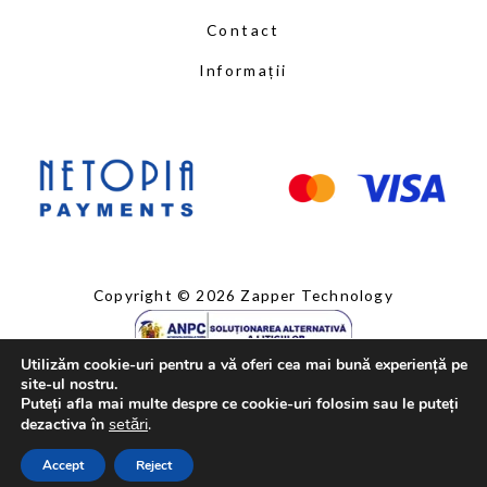
Contact
Informații
Copyright © 2026 Zapper Technology
Utilizăm cookie-uri pentru a vă oferi cea mai bună experiență pe
site-ul nostru.
Puteți afla mai multe despre ce cookie-uri folosim sau le puteți
setări
.
dezactiva în
Accept
Reject