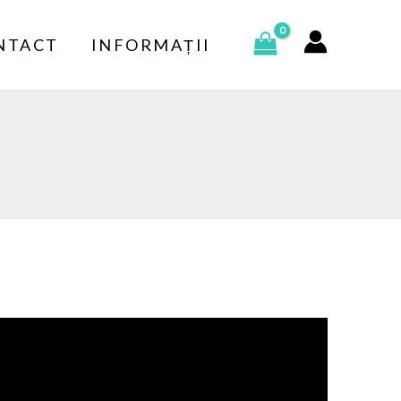
NTACT
INFORMAȚII